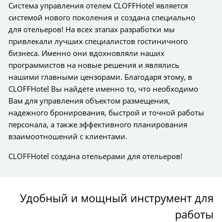
Система управления отелем CLOFFHotel является
системой нового поколения и создана специально
для отельеров! На всех этапах разработки мы
привлекали лучших специалистов гостиничного
бизнеса. Именно они вдохновляли наших
программистов на новые решения и являлись
нашими главными цензорами. Благодаря этому, в
CLOFFHotel Вы найдете именно то, что необходимо
Вам для управления объектом размещения,
надежного бронирования, быстрой и точной работы
персонала, а также эффективного планирования
взаимоотношений с клиентами.
CLOFFHotel создана отельерами для отельеров!
Удобный и мощный инструмент для
работы