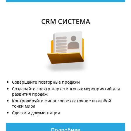
CRM СИСТЕМА
Совершайте повторные продажи
Создавайте спектр маркетинговых мероприятий для
развития продаж
Контролируйте финансовое состояние из любой
точки мира
Сделки и документация
Подробнее