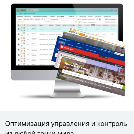
Оптимизация управления и контроль
из любой точки мира