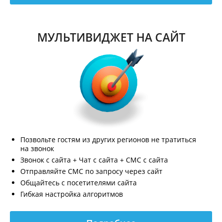
МУЛЬТИВИДЖЕТ НА САЙТ
Позвольте гостям из других регионов не тратиться
на звонок
Звонок с сайта + Чат с сайта + СМС с сайта
Отправляйте СМС по запросу через сайт
Общайтесь с посетителями сайта
Гибкая настройка алгоритмов