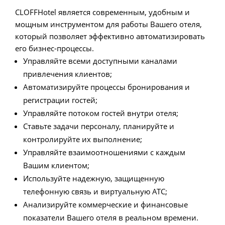
CLOFFHotel является современным, удобным и
мощным инструментом для работы Вашего отеля,
который позволяет эффективно автоматизировать
его бизнес-процессы.
Управляйте всеми доступными каналами
привлечения клиентов;
Автоматизируйте процессы бронирования и
регистрации гостей;
Управляйте потоком гостей внутри отеля;
Ставьте задачи персоналу, планируйте и
контролируйте их выполнение;
Управляйте взаимоотношениями с каждым
Вашим клиентом;
Используйте надежную, защищенную
телефонную связь и виртуальную АТС;
Анализируйте коммерческие и финансовые
показатели Вашего отеля в реальном времени.