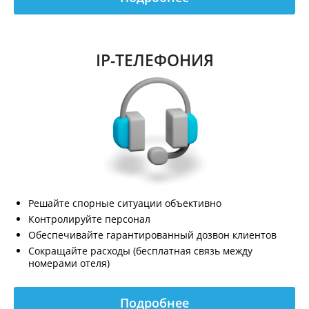
IP-ТЕЛЕФОНИЯ
Решайте спорные ситуации объективно
Контролируйте персонал
Обеспечивайте гарантированный дозвон клиентов
Сокращайте расходы (бесплатная связь между
номерами отеля)
Подробнее