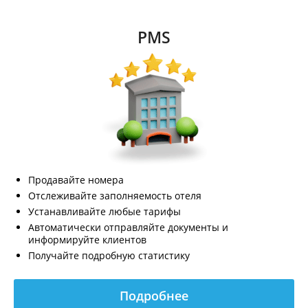
PMS
Продавайте номера
Отслеживайте заполняемость отеля
Устанавливайте любые тарифы
Автоматически отправляйте документы и
информируйте клиентов
Получайте подробную статистику
Подробнее