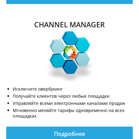
CHANNEL MANAGER
Исключите овербукинг
Получайте клиентов через любые площадки
Управляйте всеми электронными каналами продаж
Мгновенно меняйте тарифы одновременно на всех
площадках
Подробнее