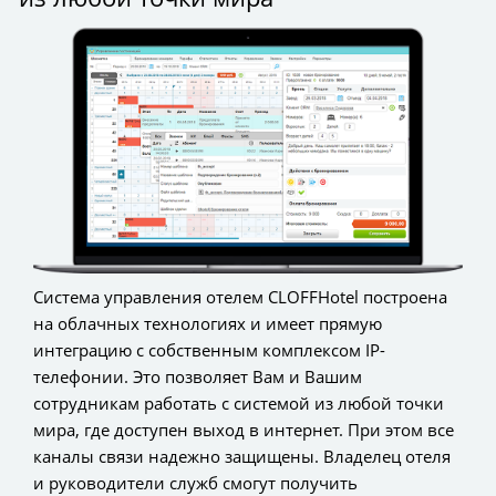
Система управления отелем CLOFFHotel построена
на облачных технологиях и имеет прямую
интеграцию с собственным комплексом IP-
телефонии. Это позволяет Вам и Вашим
сотрудникам работать с системой из любой точки
мира, где доступен выход в интернет. При этом все
каналы связи надежно защищены. Владелец отеля
и руководители служб смогут получить