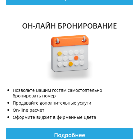
ОН-ЛАЙН БРОНИРОВАНИЕ
Позвольте Вашим гостям самостоятельно
бронировать номер
Продавайте дополнительные услуги
On-line расчет
Оформите виджет в фирменные цвета
Подробнее