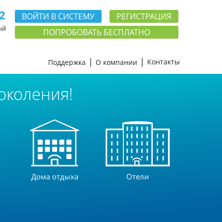
2
ВОЙТИ В СИСТЕМУ
РЕГИСТРАЦИЯ
ый
ПОПРОБОВАТЬ БЕСПЛАТНО
Контакты
Поддержка
О компании
околения!
Дома отдыха
Отели