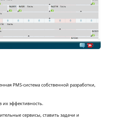
енная PMS-система собственной разработки,
в их эффективность.
ительные сервисы, ставить задачи и