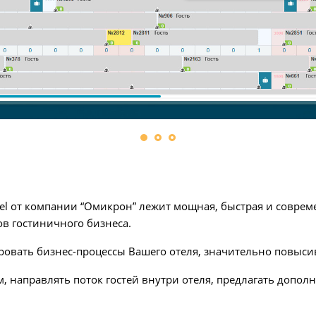
el от компании “Омикрон” лежит мощная, быстрая и соврем
в гостиничного бизнеса.
овать бизнес-процессы Вашего отеля, значительно повыси
 направлять поток гостей внутри отеля, предлагать дополн