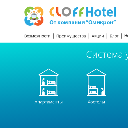
Н
Возможности
Преимущества
Акции
Блог
Система 
Апартаменты
Хостелы