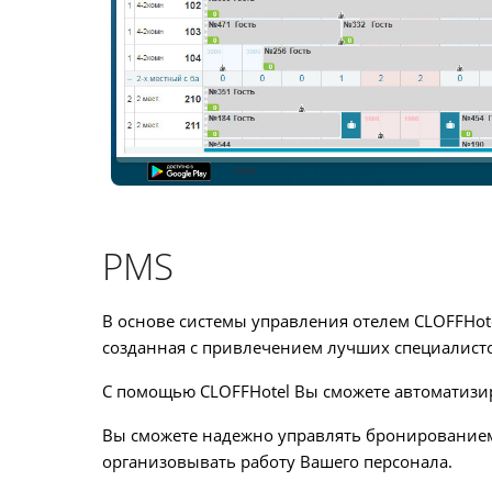
PMS
В основе системы управления отелем CLOFFHot
созданная с привлечением лучших специалисто
С помощью CLOFFHotel Вы сможете автоматизир
Вы сможете надежно управлять бронированием,
организовывать работу Вашего персонала.