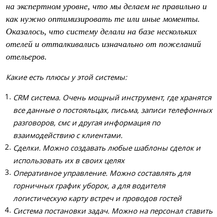
на экспертном уровне, что мы делаем не правильно и
как нужно оптимизировать те или иные моменты.
Оказалось, что систему делали на базе нескольких
отелей и отталкивались изначально от пожеланий
отельеров.
Какие есть плюсы у этой системы:
CRM система. Очень мощный инструмент, где хранятся
все данные о постояльцах, письма, записи телефонных
разговоров, смс и другая информация по
взаимодействию с клиентами.
Сделки. Можно создавать любые шаблоны сделок и
использовать их в своих целях
Оперативное управление. Можно составлять для
горничных график уборок, а для водителя
логистическую карту встреч и проводов гостей
Система постановки задач. Можно на персонал ставить