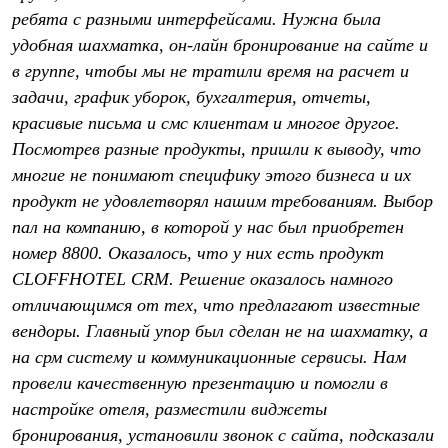
ребята с разными интерфейсами. Нужна была
удобная шахматка, он-лайн бронирование на сайте и
в группе, чтобы мы не тратили время на расчет и
задачи, график уборок, бухгалтерия, отчеты,
красивые письма и смс клиентам и многое другое.
Посмотрев разные продукты, пришли к выводу, что
многие не понимают специфику этого бизнеса и их
продукт не удовлетворял нашим требованиям. Выбор
пал на компанию, в которой у нас был приобретен
номер 8800. Оказалось, что у них есть продукт
CLOFFHOTEL CRM. Решение оказалось намного
отличающимся от тех, что предлагают известные
вендоры. Главный упор был сделан не на шахматку, а
на срм систему и коммуникационные сервисы. Нам
провели качественную презентацию и помогли в
настройке отеля, разместили виджеты
бронирования, установили звонок с сайта, подсказали