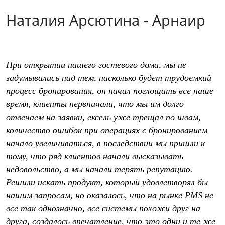
Наталия Арсютина - Арнаир
При открытии нашего гостевого дома, мы не
задумывались над тем, насколько будет трудоемкий
процесс бронирования, он начал поглощать все наше
время, клиенты нервничали, что мы им долго
отвечаем на заявки, ексель уже трещал по швам,
количество ошибок при операциях с бронированием
начало увеличиваться, в последствии мы пришли к
тому, что ряд клиентов начали высказывать
недовольство, а мы начали терять репутацию.
Решили искать продукт, который удовлетворял бы
нашим запросам, но оказалось, что на рынке PMS не
все так однозначно, все системы похожи друг на
друга, создалось впечатление, что это одни и те же